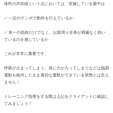
体幹の共収縮という点においては、実施している最中は
✅ 一定のテンポで動作を行えているか
✅ 単一の筋肉だけでなく、お腹周り全体が満遍なく効い
ているのを感じているか
これが非常に重要です。
呼吸が止まってしまう、肩に力が入ってしまうなどは協調
運動を維持したまま適切な運動ができている状態とは言え
ません！
トレーニング指導をする際は上記をクライアントに確認し
てみましょう！