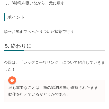
し、3秒息を吸いながら、元に戻す
ポイント
頭〜お尻までべったりついた状態で行う
終わりに
今回は、「レッグローワリング」について紹介していきま
した！
最も重要なことは、筋の協調運動が維持されたまま
動作を行えているかどうかである。