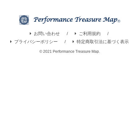
お問い合わせ
ご利用規約
プライバシーポリシー
特定商取引法に基づく表示
© 2021 Performance Treasure Map.