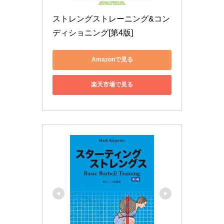
ストレングストレーニング&コン
ディショニング[第4版]
Amazonで見る
楽天市場で見る