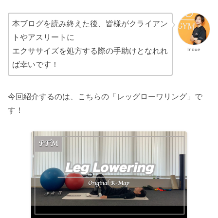
本ブログを読み終えた後、皆様がクライアン
トやアスリートに
Inoue
エクササイズを処方する際の手助けとなれれ
ば幸いです！
今回紹介するのは、こちらの「レッグローワリング」で
す！