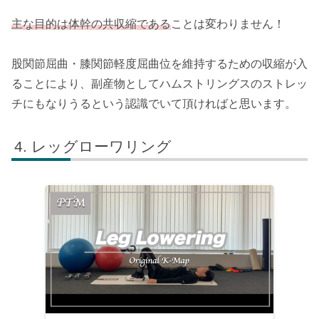
主な目的は体幹の共収縮である
ことは変わりません！
股関節屈曲・膝関節軽度屈曲位を維持するための収縮が入
ることにより、副産物としてハムストリングスのストレッ
チにもなりうるという認識でいて頂ければと思います。
レッグローワリング