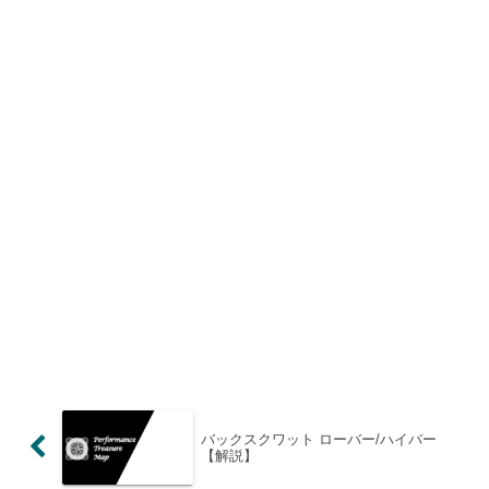
バックスクワット ローバー/ハイバー
【解説】