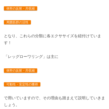
体幹の反射・共収縮
周囲筋群の活性
となり、これらの分類に各エクササイズを紐付けていま
す！
「レッグローワリング」は主に
体幹の反射・共収縮
可動性・安定性の獲得
で用いていますので、その理由も踏まえて説明していきま
しょう。