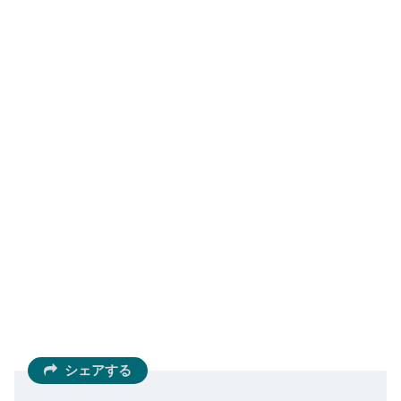
シェアする