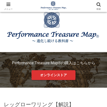
メニュー
検索
Performance Treasure Map®の購入はこちらから
オンラインストア
レッグローワリング【解説】