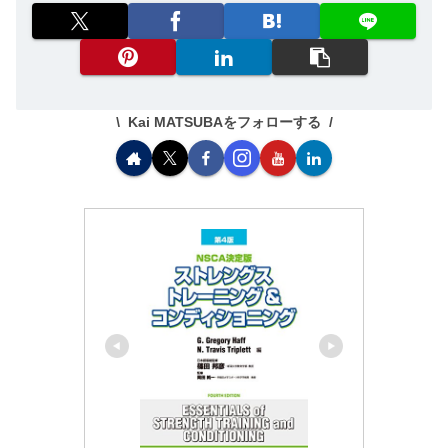
Kai MATSUBAをフォローする