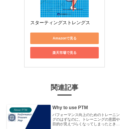
スターティングストレングス
Amazonで見る
楽天市場で見る
関連記事
Why to use PTM
About PTM
パフォーマンス向上のためのトレーニン
グのはずなのに、トレーニングの意図や
目的が見えづらくなってしまったとき、
Performance Treasure Map®（パフォー