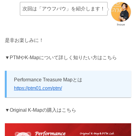
次回は「アウフバウ」を紹介します！
Inoue
是非お楽しみに！
▼PTMやK-Mapについて詳しく知りたい方はこちら
Performance Treasure Mapとは
https://ptm01.com/ptm/
▼Original K-Mapの購入はこちら