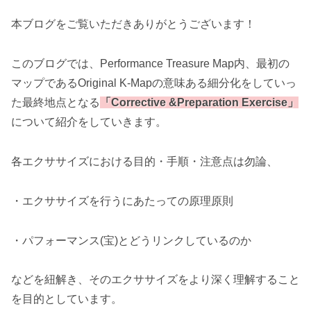
本ブログをご覧いただきありがとうございます！
このブログでは、Performance Treasure Map内、最初の
マップであるOriginal K-Mapの意味ある細分化をしていっ
た最終地点となる
「Corrective &Preparation Exercise」
について紹介をしていきます。
各エクササイズにおける目的・手順・注意点は勿論、
・エクササイズを行うにあたっての原理原則
・パフォーマンス(宝)とどうリンクしているのか
などを紐解き、そのエクササイズをより深く理解すること
を目的としています。