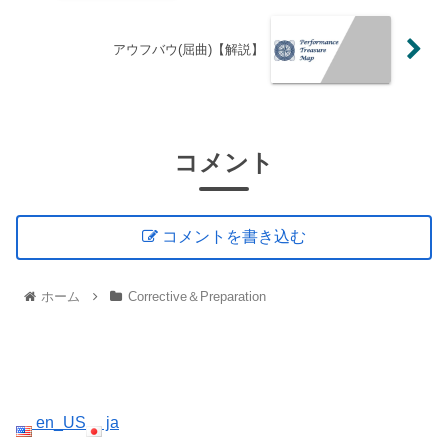
アウフバウ(屈曲)【解説】
コメント
コメントを書き込む
ホーム
Corrective＆Preparation
en_US
ja