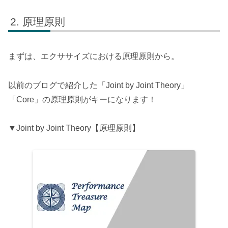
原理原則
まずは、エクササイズにおける原理原則から。
以前のブログで紹介した「Joint by Joint Theory」
「Core」の原理原則がキーになります！
▼Joint by Joint Theory【原理原則】