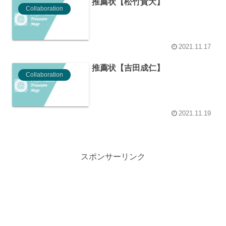
推薦状【松竹貴大】
Collaboration
2021.11.17
推薦状【吉田成仁】
Collaboration
2021.11.19
スポンサーリンク