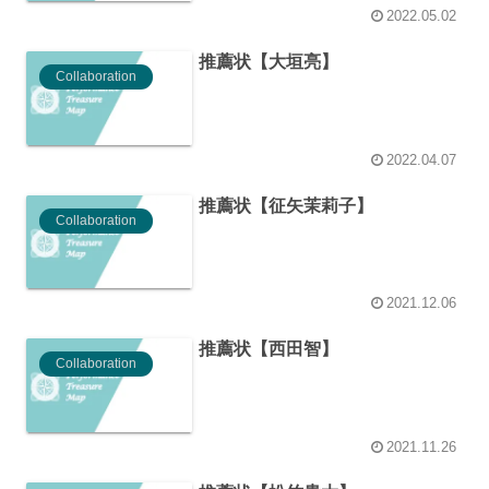
2022.05.02
推薦状【大垣亮】
Collaboration
2022.04.07
推薦状【征矢茉莉子】
Collaboration
2021.12.06
推薦状【西田智】
Collaboration
2021.11.26