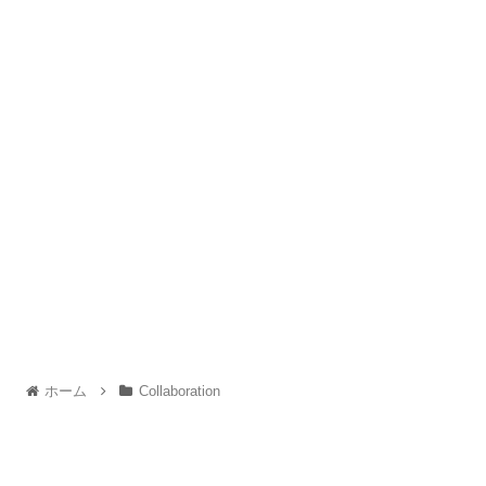
ホーム
Collaboration