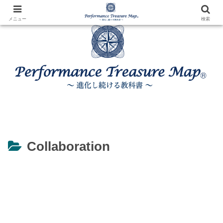
メニュー
検索
Collaboration