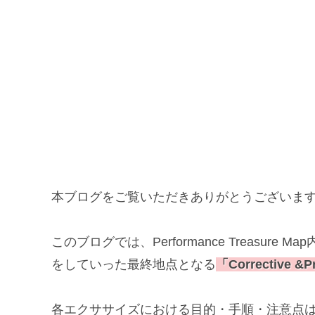
本ブログをご覧いただきありがとうございま
このブログでは、Performance Treasure 
をしていった最終地点となる
「Corrective &P
各エクササイズにおける目的・手順・注意点