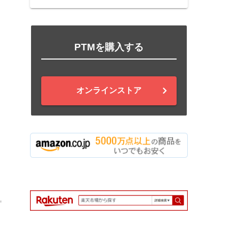
PTMを購入する
オンラインストア