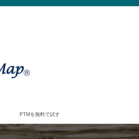
PTMを無料で試す