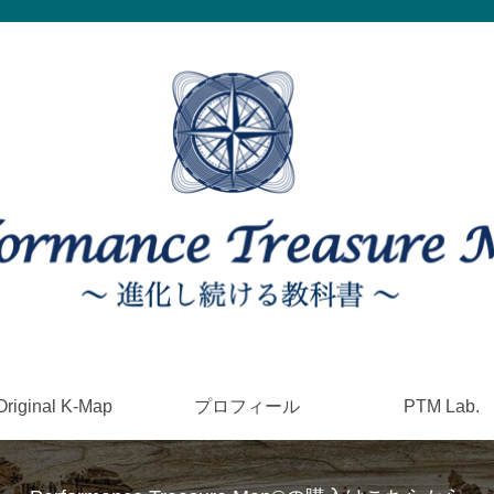
Original K-Map
プロフィール
PTM Lab.