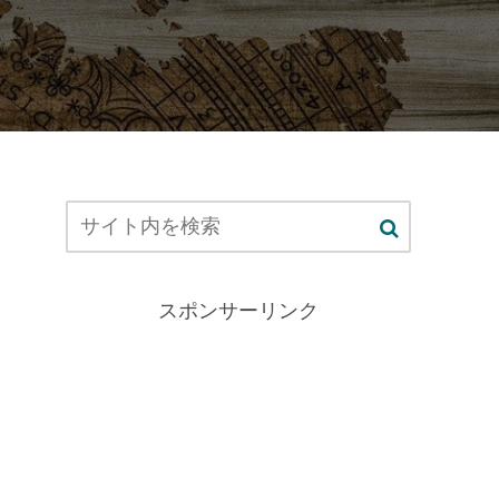
スポンサーリンク