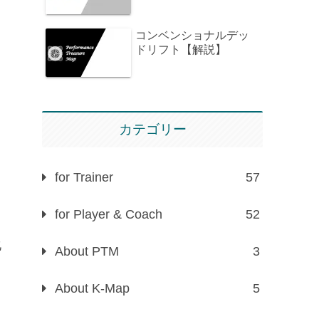
コンベンショナルデッ
ドリフト【解説】
カテゴリー
for Trainer
57
for Player & Coach
52
化
About PTM
3
About K-Map
5