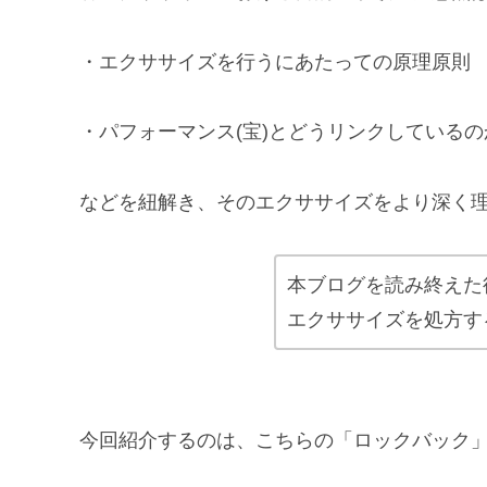
・エクササイズを行うにあたっての原理原則
・パフォーマンス(宝)とどうリンクしているの
などを紐解き、そのエクササイズをより深く
本ブログを読み終えた
エクササイズを処方す
今回紹介するのは、こちらの「ロックバック