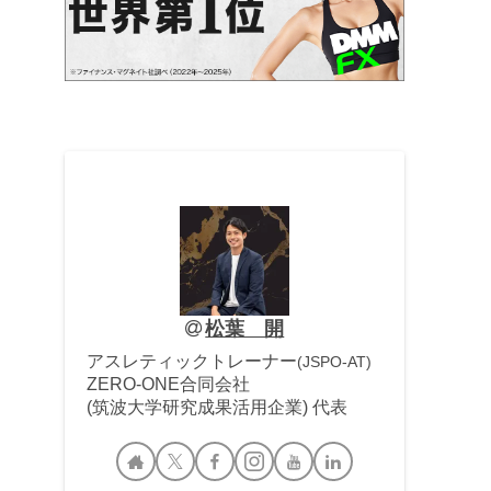
松葉 開
アスレティックトレーナー
(JSPO-AT)
ZERO-ONE合同会社
(筑波大学研究成果活用企業) 代表