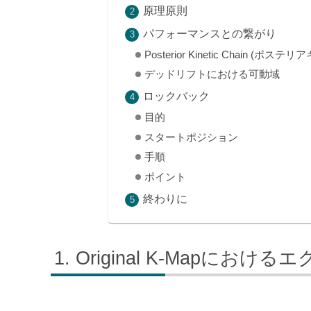
原理原則
パフォーマンスとの繋がり
Posterior Kinetic Chain (
デッドリフトにおける可動域
ロックバック
目的
スタートポジション
手順
ポイント
終わりに
Original K-Mapにおけ